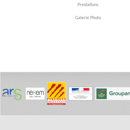
Prestations
Galerie Photo