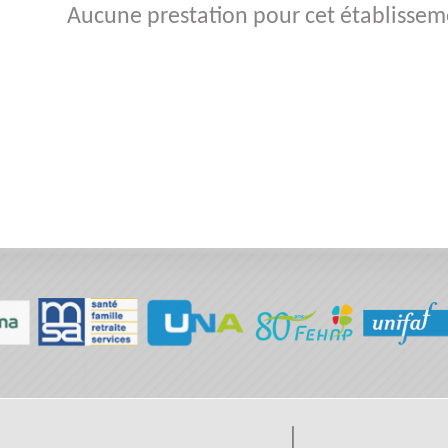
Aucune prestation pour cet établissem