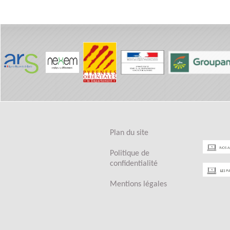
Plan du site
Politique de
confidentialité
Mentions légales