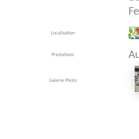
Fe
Localisation
Au
Prestations
Galerie Photo