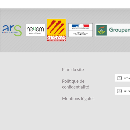
Plan du site
Politique de
confidentialité
Mentions légales