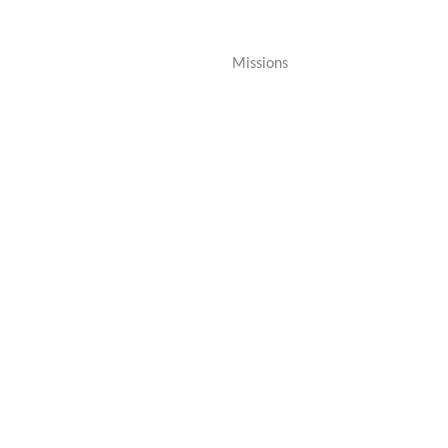
Missions