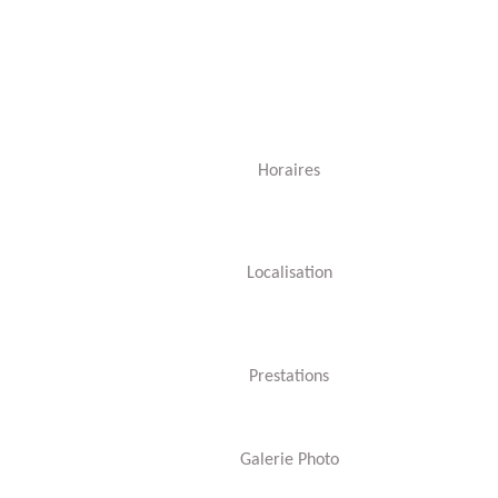
Horaires
Localisation
Prestations
Galerie Photo