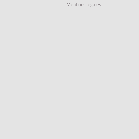
Mentions légales