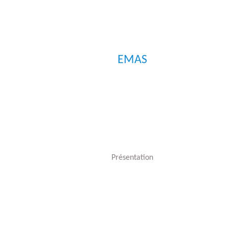
EMAS
Présentation