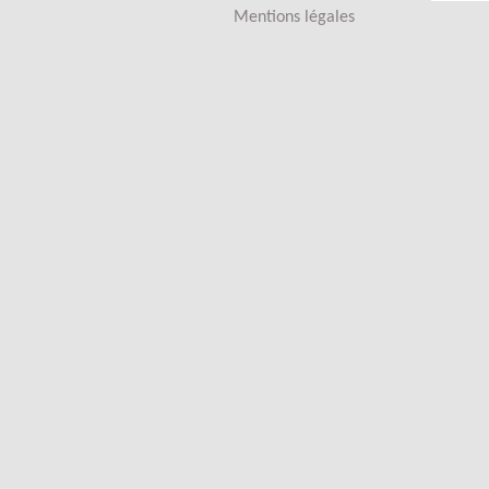
Mentions légales