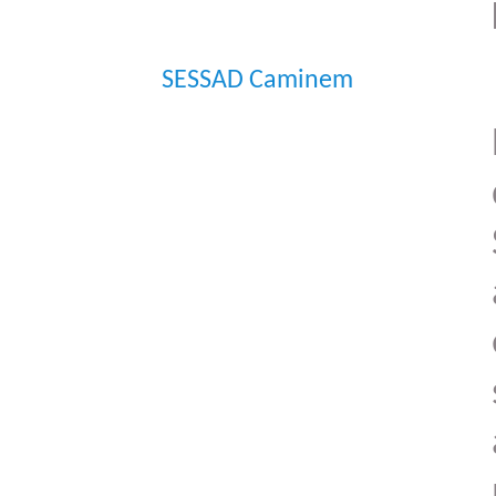
SESSAD Caminem