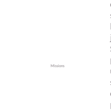
Missions