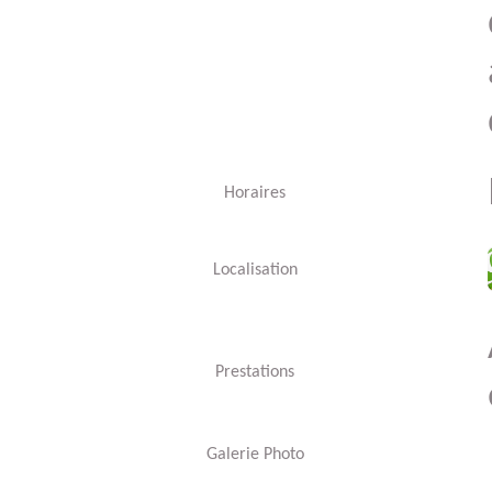
Horaires
Localisation
Prestations
Galerie Photo