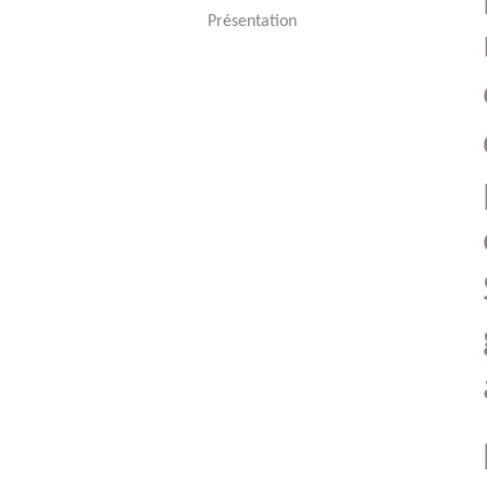
Présentation