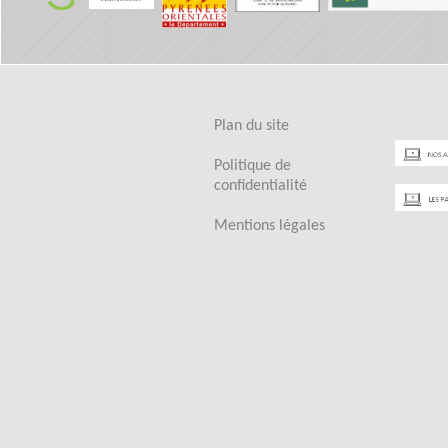
Présentat
Général
Plan du site
Historiq
Politique de
confidentialité
Mentions légales