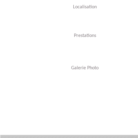
Localisation
Prestations
Galerie Photo