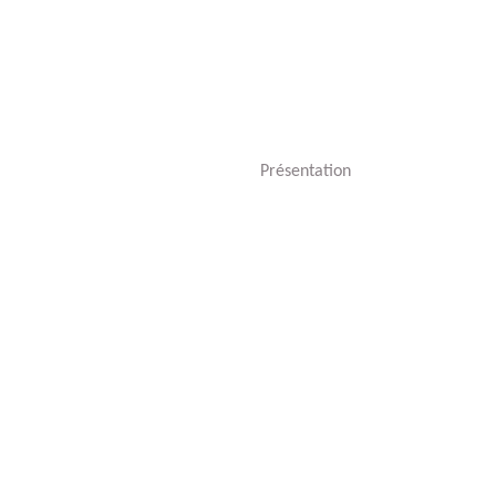
Présentation