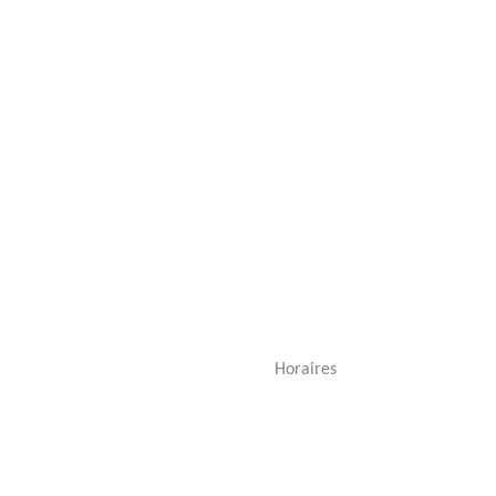
Horaires