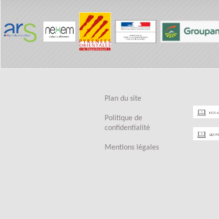
Plan du site
Politique de
confidentialité
Mentions légales