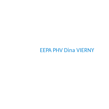
EEPA PHV Dina VIERNY