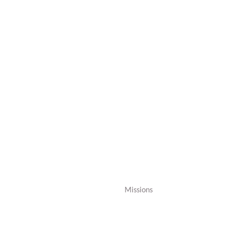
Missions