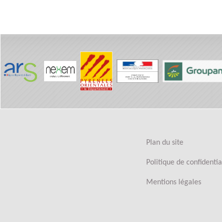
Plan du site
Politique de confidentia
Mentions légales