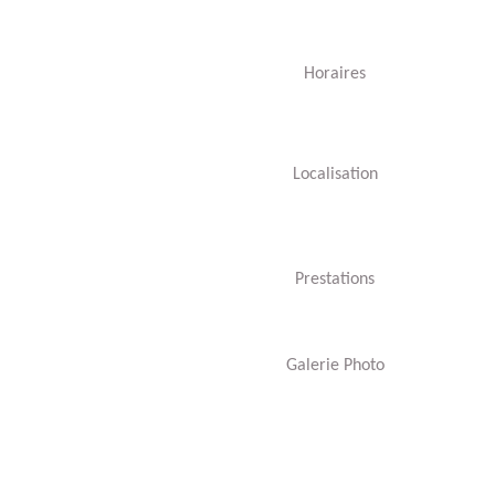
Horaires
Localisation
Prestations
Galerie Photo