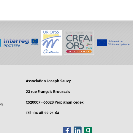
Association Joseph Sauvy
23 rue François Broussais
CS20007 - 66028 Perpignan cedex
Tél : 04.48.22.21.64