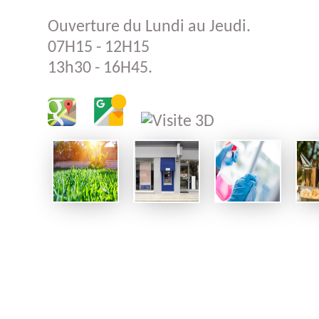
Ouverture du Lundi au Jeudi.
07H15 - 12H15
13h30 - 16H45.