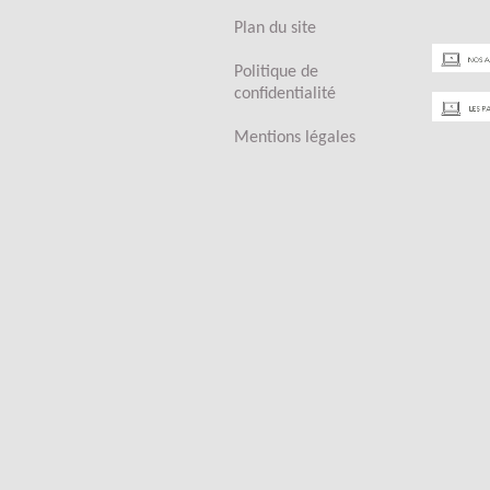
Plan du site
Politique de
confidentialité
Mentions légales