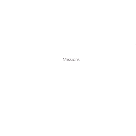
Missions