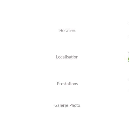
Horaires
Localisation
Prestations
Galerie Photo