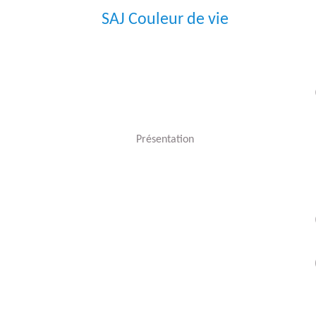
SAJ Couleur de vie
Présentation